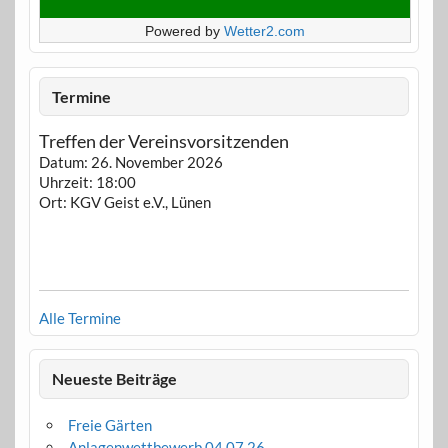
Powered by
Wetter2.com
Termine
Treffen der Vereinsvorsitzenden
Datum:
26. November 2026
Uhrzeit:
18:00
Ort:
KGV Geist e.V., Lünen
Alle Termine
Neueste Beiträge
Freie Gärten
Anlagenwettbewerb 04.07.26