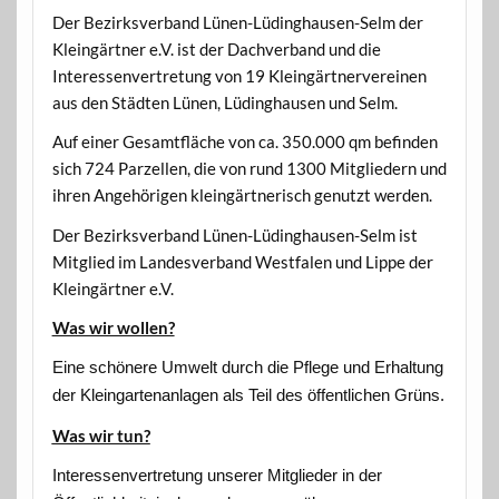
Der Bezirksverband Lünen-Lüdinghausen-Selm der
Kleingärtner e.V. ist der Dachverband und die
Interessenvertretung von 19 Kleingärtnervereinen
aus den Städten Lünen, Lüdinghausen und Selm.
Auf einer Gesamtfläche von ca. 350.000 qm befinden
sich 724 Parzellen, die von rund 1300 Mitgliedern und
ihren Angehörigen kleingärtnerisch genutzt werden.
Der Bezirksverband Lünen-Lüdinghausen-Selm ist
Mitglied im Landesverband Westfalen und Lippe der
Kleingärtner e.V.
Was wir wollen?
Eine schönere Umwelt durch die Pflege und Erhaltung
der Kleingartenanlagen als Teil des öffentlichen Grüns.
Was wir tun?
Interessenvertretung unserer Mitglieder in der