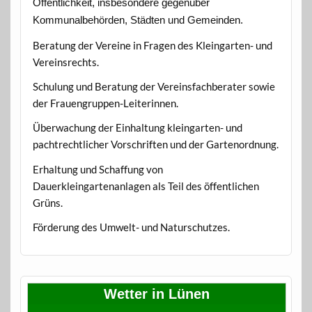
Öffentlichkeit, insbesondere gegenüber
Kommunalbehörden, Städten und Gemeinden.
Beratung der Vereine in Fragen des Kleingarten- und
Vereinsrechts.
Schulung und Beratung der Vereinsfachberater sowie
der Frauengruppen-Leiterinnen.
Überwachung der Einhaltung kleingarten- und
pachtrechtlicher Vorschriften und der Gartenordnung.
Erhaltung und Schaffung von
Dauerkleingartenanlagen als Teil des öffentlichen
Grüns.
Förderung des Umwelt- und Naturschutzes.
Wetter in Lünen