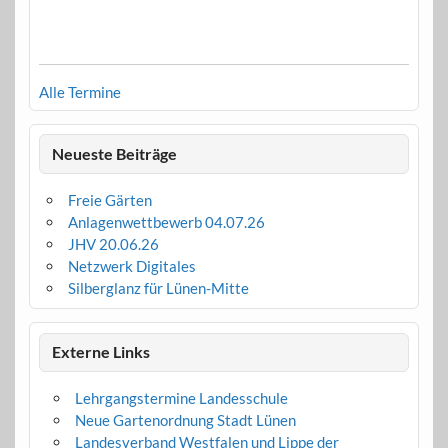
Alle Termine
Neueste Beiträge
Freie Gärten
Anlagenwettbewerb 04.07.26
JHV 20.06.26
Netzwerk Digitales
Silberglanz für Lünen-Mitte
Externe Links
Lehrgangstermine Landesschule
Neue Gartenordnung Stadt Lünen
Landesverband Westfalen und Lippe der