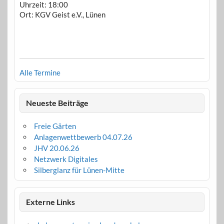
Uhrzeit:
18:00
Ort:
KGV Geist e.V., Lünen
Alle Termine
Neueste Beiträge
Freie Gärten
Anlagenwettbewerb 04.07.26
JHV 20.06.26
Netzwerk Digitales
Silberglanz für Lünen-Mitte
Externe Links