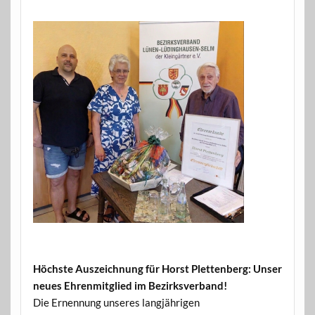
Höchste Auszeichnung für Horst Plettenberg: Unser
neues Ehrenmitglied im Bezirksverband!
Die Ernennung unseres langjährigen