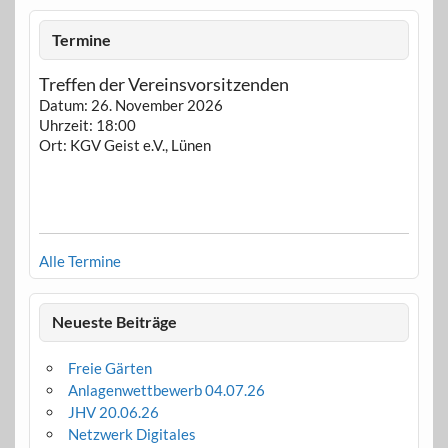
Termine
Treffen der Vereinsvorsitzenden
Datum:
26. November 2026
Uhrzeit:
18:00
Ort:
KGV Geist e.V., Lünen
Alle Termine
Neueste Beiträge
Freie Gärten
Anlagenwettbewerb 04.07.26
JHV 20.06.26
Netzwerk Digitales