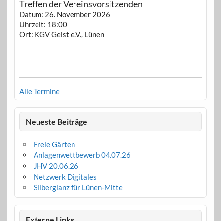
Treffen der Vereinsvorsitzenden
Datum:
26. November 2026
Uhrzeit:
18:00
Ort:
KGV Geist e.V., Lünen
Alle Termine
Neueste Beiträge
Freie Gärten
Anlagenwettbewerb 04.07.26
JHV 20.06.26
Netzwerk Digitales
Silberglanz für Lünen-Mitte
Externe Links